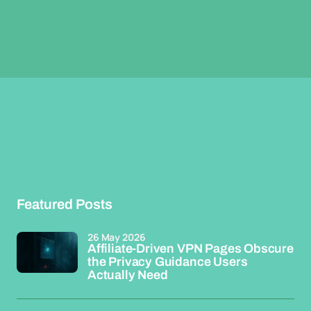
Featured Posts
26 May 2026
Affiliate-Driven VPN Pages Obscure
the Privacy Guidance Users
Actually Need